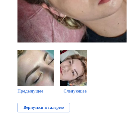
Предыдущее
Следующее
Вернуться в галерею